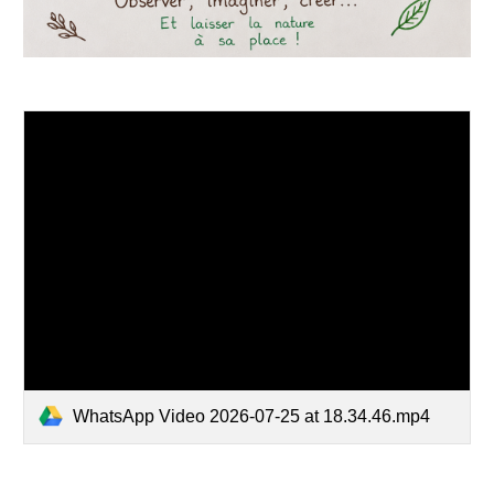
WhatsApp Video 2026-07-25 at 18.34.46.mp4