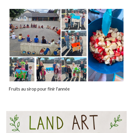
Fruits au sirop pour finir l'année