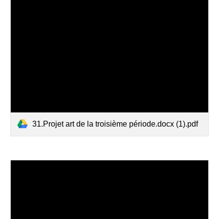
31.Projet art de la troisième période.docx (1).pdf