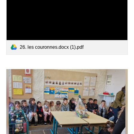
26. les couronnes.docx (1).pdf