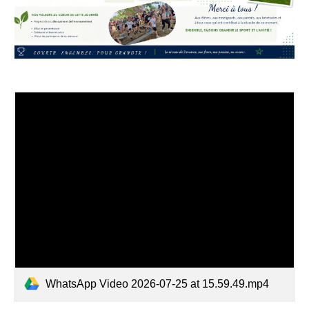
WhatsApp Video 2026-07-25 at 15.59.49.mp4