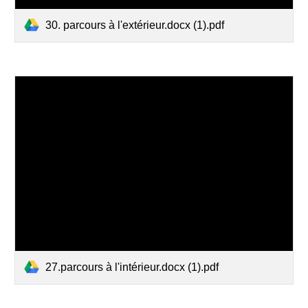
30. parcours à l'extérieur.docx (1).pdf
27.parcours à l'intérieur.docx (1).pdf