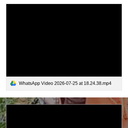
WhatsApp Video 2026-07-25 at 18.24.38.mp4