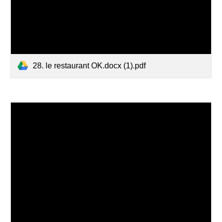
28. le restaurant OK.docx (1).pdf