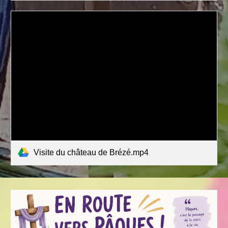
Visite du château de Brézé.mp4