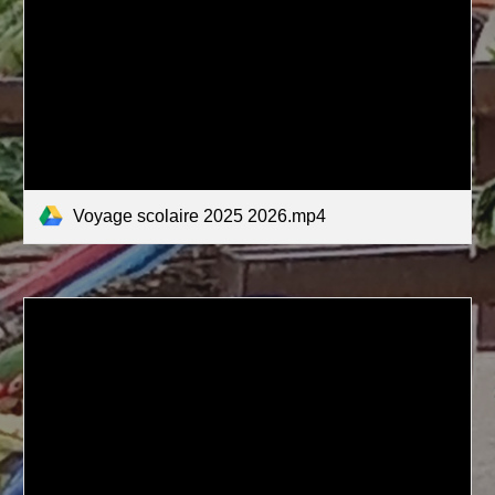
Voyage scolaire 2025 2026.mp4