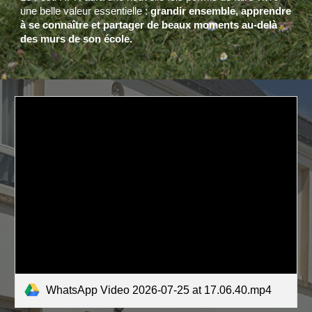
une belle valeur essentielle :
grandir ensemble, apprendre
à se connaître et partager de beaux moments au-delà
des murs de son école.
WhatsApp Video 2026-07-25 at 17.06.40.mp4