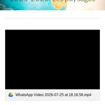
WhatsApp Video 2026-07-25 at 18.16.56.mp4