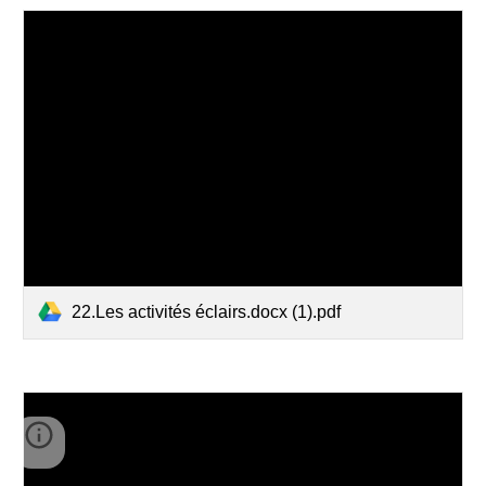
22.Les activités éclairs.docx (1).pdf