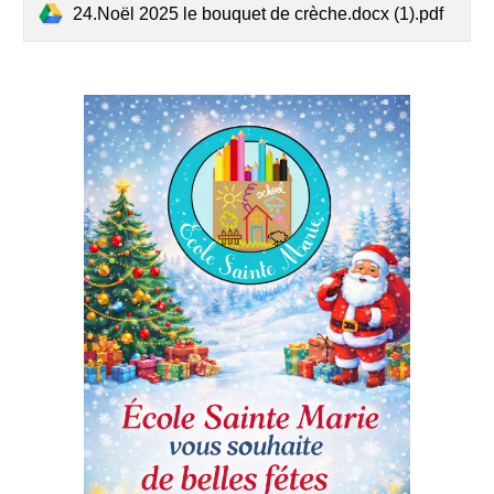
24.Noël 2025 le bouquet de crèche.docx (1).pdf