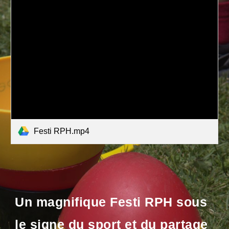
Festi RPH.mp4
Un magnifique Festi RPH sous
le signe du sport et du partage