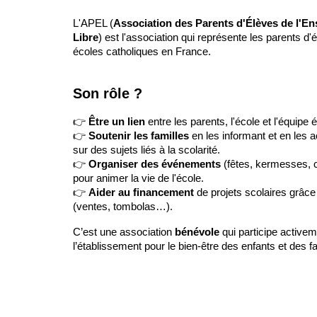
L'APEL (
Association des Parents d'Élèves de l'E
Libre
) est l'association qui représente les parents d'
écoles catholiques en France.
Son rôle ?
👉
Être un lien
entre les parents, l'école et l'équipe 
👉
Soutenir les familles
en les informant et en les
sur des sujets liés à la scolarité.
👉
Organiser des événements
(fêtes, kermesses,
pour animer la vie de l'école.
👉
Aider au financement
de projets scolaires grâce
(ventes, tombolas…).
C’est une association
bénévole
qui participe activem
l’établissement pour le bien-être des enfants et des fa