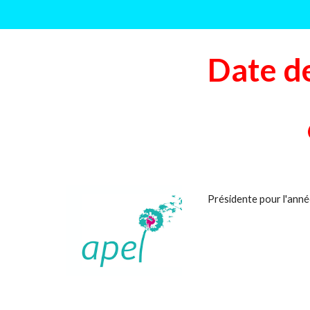
Date d
Présidente pour l'an