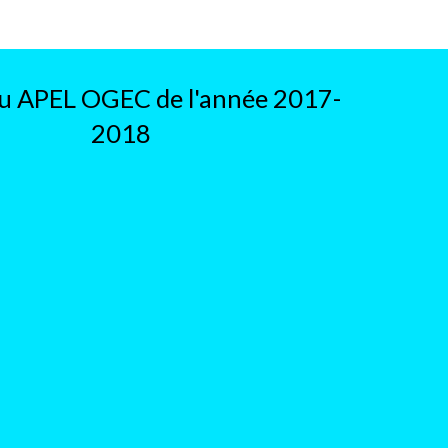
u APEL OGEC de l'année 2017-
2018