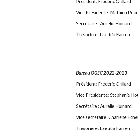
Président: Frédéric Orillard
Vice Présidente:
Mathieu Pour
Secrétaire : Aurélie Hoinard
Trésorière: Laetitia Farren
Bureau OGEC 2022-2023
Président: Frédéric Orillard
Vice Présidente: Stéphanie H
Secrétaire : Aurélie Hoinard
Vice secrétaire: Charlène Eche
Trésorière: Laetitia Farren