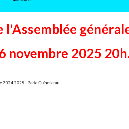
e l'Assemblée général
6 novembre 2025 20h
née 2024 2025:
Perle Guinoiseau