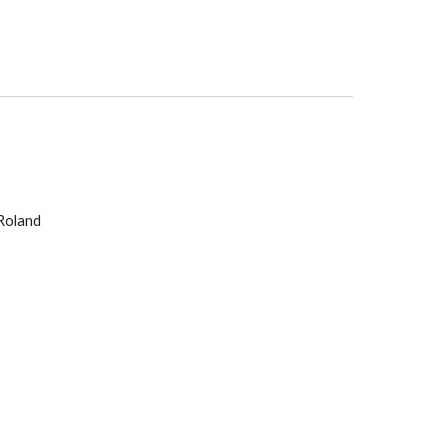
Roland