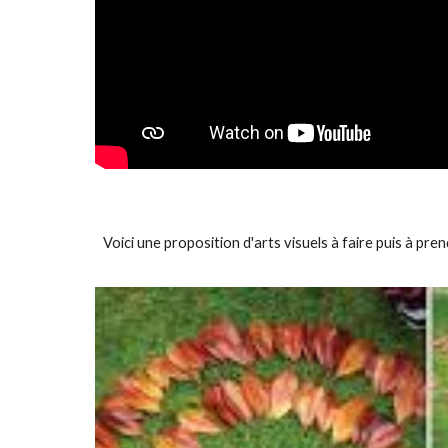
Voici une proposition d'arts visuels à faire puis à pre