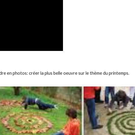
ndre en photos: créer la plus belle oeuvre sur le thème du printemps.