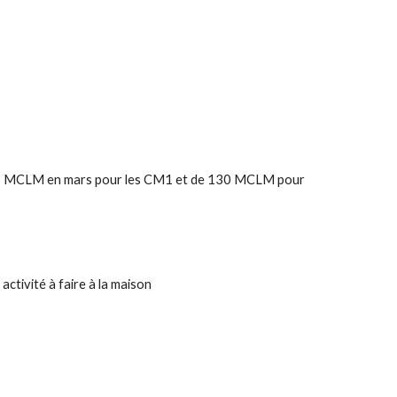
15 MCLM en mars pour les CM1 et de 130 MCLM pour
activité à faire à la maison