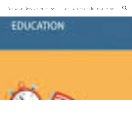
L'espace des parents
Les coulisses de l'école
ion