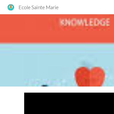
Ecole Sainte Marie
Sk